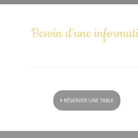
Besoin d’une informati
RÉSERVER UNE TABLE