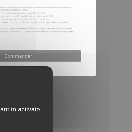
Commander
ant to activate