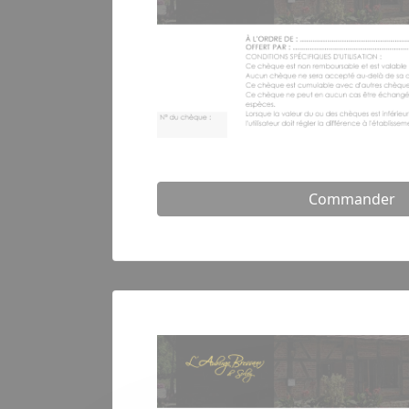
Commander