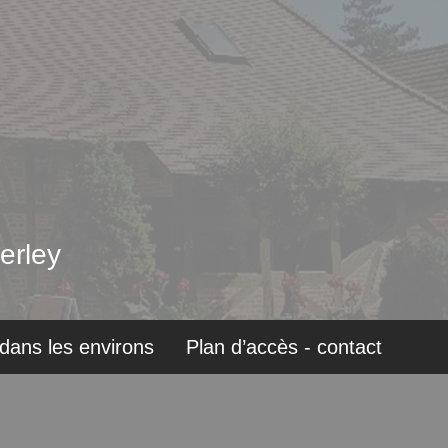
erley
dans les environs
Plan d’accès - contact