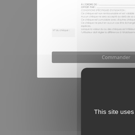
Commander
This site uses