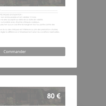
Commander