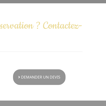
éservation ? Contactez-
DEMANDER UN DEVIS