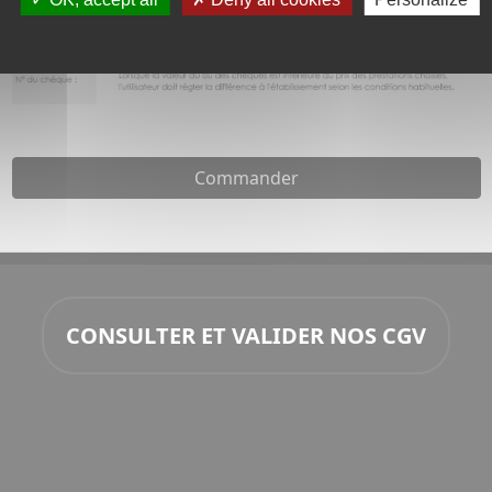
Commander
CONSULTER ET VALIDER NOS CGV