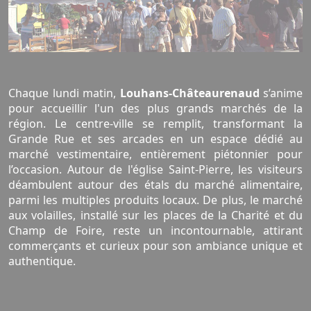
Chaque lundi matin,
Louhans-Châteaurenaud
s’anime
pour accueillir l'un des plus grands marchés de la
région. Le centre-ville se remplit, transformant la
Grande Rue et ses arcades en un espace dédié au
marché vestimentaire, entièrement piétonnier pour
l’occasion. Autour de l'église Saint-Pierre, les visiteurs
déambulent autour des étals du marché alimentaire,
parmi les multiples produits locaux. De plus, le marché
aux volailles, installé sur les places de la Charité et du
Champ de Foire, reste un incontournable, attirant
commerçants et curieux pour son ambiance unique et
authentique.