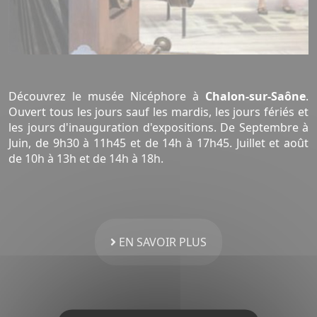
Découvrez le musée Nicéphore à
Chalon-sur-Saône
.
Ouvert tous les jours sauf les mardis, les jours fériés et
les jours d'inauguration d'expositions. De Septembre à
Juin, de 9h30 à 11h45 et de 14h à 17h45. Juillet et août
de 10h à 13h et de 14h à 18h.
EN SAVOIR PLUS