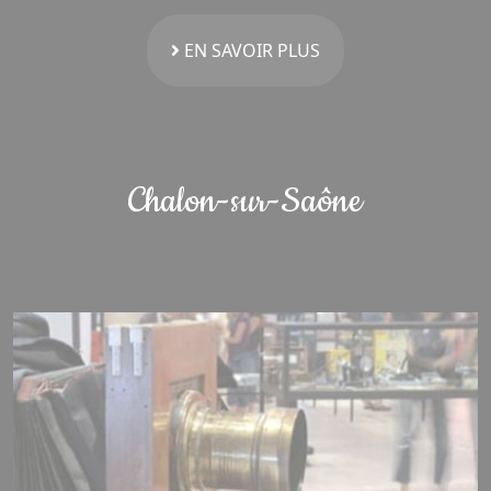
EN SAVOIR PLUS
Chalon-sur-Saône