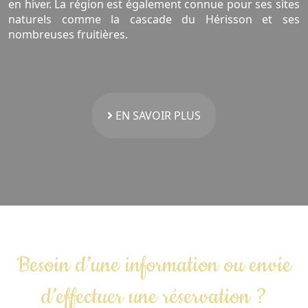
en hiver. La région est également connue pour ses sites
naturels comme la cascade du Hérisson et ses
nombreuses fruitières.
EN SAVOIR PLUS
Besoin d’une information ou envie
d’effectuer une réservation ?