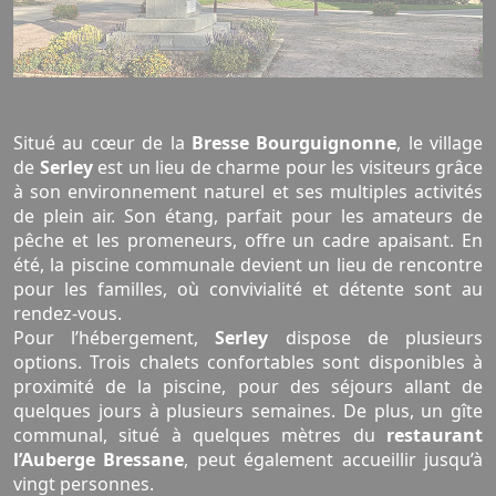
Situé au cœur de la
Bresse Bourguignonne
, le village
de
Serley
est un lieu de charme pour les visiteurs grâce
à son environnement naturel et ses multiples activités
de plein air. Son étang, parfait pour les amateurs de
pêche et les promeneurs, offre un cadre apaisant. En
été, la piscine communale devient un lieu de rencontre
pour les familles, où convivialité et détente sont au
rendez-vous.
Pour l’hébergement,
Serley
dispose de plusieurs
options. Trois chalets confortables sont disponibles à
proximité de la piscine, pour des séjours allant de
quelques jours à plusieurs semaines. De plus, un gîte
communal, situé à quelques mètres du
restaurant
l’Auberge Bressane
, peut également accueillir jusqu’à
vingt personnes.