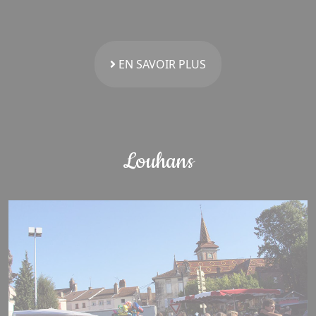
EN SAVOIR PLUS
Louhans