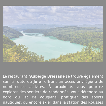
Le restaurant l’
Auberge Bressane
se trouve également
sur la route du
Jura
, offrant un accès privilégié à de
nombreuses activités. À proximité, vous pourrez
explorer des sentiers de randonnée, vous détendre au
bord du lac de Vouglans, pratiquer des sports
nautiques, ou encore skier dans la station des Rousses