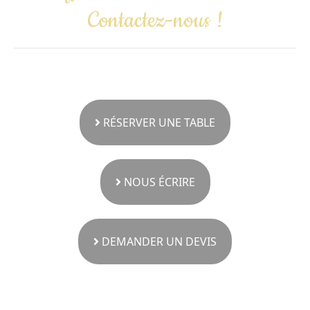
Contactez-nous !
RÉSERVER UNE TABLE
NOUS ÉCRIRE
DEMANDER UN DEVIS