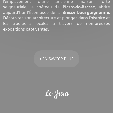
l'emplacement d'une ancienne maison forte
seigneuriale, le château de
Pierre-de-Bresse
, abrite
aujourd'hui l'Écomusée de la
Bresse bourguignonne
.
Découvrez son architecture et plongez dans l’histoire et
les traditions locales à travers de nombreuses
expositions captivantes.
EN SAVOIR PLUS
Le Jura